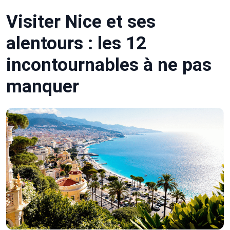
Visiter Nice et ses
alentours : les 12
incontournables à ne pas
manquer