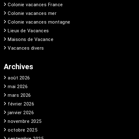
Colonie vacances France
Colonie vacances mer
Colonie vacances montagne
Lieux de Vacances
Maisons de Vacance
Vacances divers
Archives
août 2026
mai 2026
mars 2026
février 2026
janvier 2026
novembre 2025
octobre 2025
septembre 2025