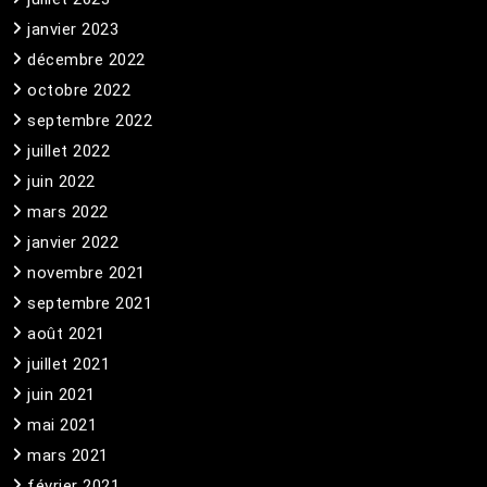
janvier 2023
décembre 2022
octobre 2022
septembre 2022
juillet 2022
juin 2022
mars 2022
janvier 2022
novembre 2021
septembre 2021
août 2021
juillet 2021
juin 2021
mai 2021
mars 2021
février 2021