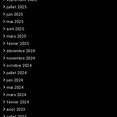
juillet 2025
juin 2025
mai 2025
avril 2025
mars 2025
février 2025
décembre 2024
novembre 2024
octobre 2024
juillet 2024
juin 2024
mai 2024
mars 2024
février 2024
août 2023
juillet 2023