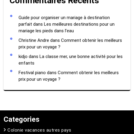
Commentaires Récents
Guide pour organiser un mariage à destination
parfait
dans
Les meilleures destinations pour un
mariage les pieds dans l’eau
Christine Andre
dans
Comment obtenir les meilleurs
prix pour un voyage ?
kidjo
dans
La classe mer, une bonne activité pour les
enfants
Festival piano
dans
Comment obtenir les meilleurs
prix pour un voyage ?
Categories
Colonie vacances autres pays