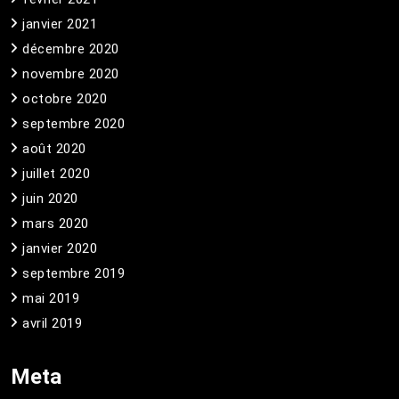
janvier 2021
décembre 2020
novembre 2020
octobre 2020
septembre 2020
août 2020
juillet 2020
juin 2020
mars 2020
janvier 2020
septembre 2019
mai 2019
avril 2019
Meta