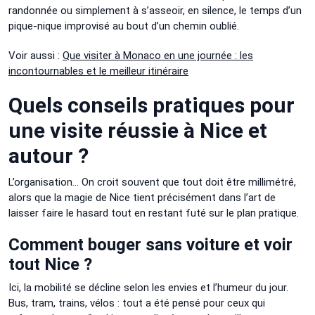
randonnée ou simplement à s’asseoir, en silence, le temps d’un
pique-nique improvisé au bout d’un chemin oublié.
Voir aussi :
Que visiter à Monaco en une journée : les
incontournables et le meilleur itinéraire
Quels conseils pratiques pour
une visite réussie à Nice et
autour ?
L’organisation… On croit souvent que tout doit être millimétré,
alors que la magie de Nice tient précisément dans l’art de
laisser faire le hasard tout en restant futé sur le plan pratique.
Comment bouger sans voiture et voir
tout Nice ?
Ici, la mobilité se décline selon les envies et l’humeur du jour.
Bus, tram, trains, vélos : tout a été pensé pour ceux qui