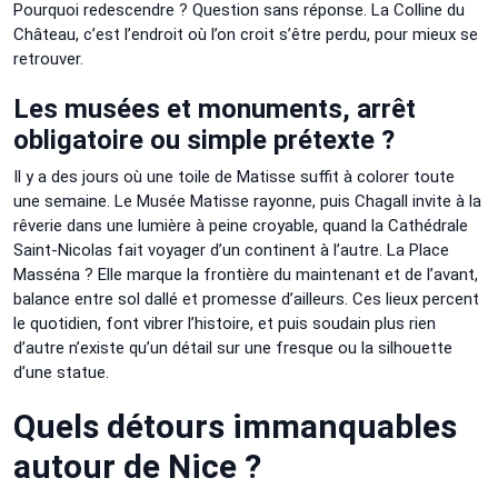
Pourquoi redescendre ? Question sans réponse. La Colline du
Château, c’est l’endroit où l’on croit s’être perdu, pour mieux se
retrouver.
Les musées et monuments, arrêt
obligatoire ou simple prétexte ?
Il y a des jours où une toile de Matisse suffit à colorer toute
une semaine. Le Musée Matisse rayonne, puis Chagall invite à la
rêverie dans une lumière à peine croyable, quand la Cathédrale
Saint-Nicolas fait voyager d’un continent à l’autre. La Place
Masséna ? Elle marque la frontière du maintenant et de l’avant,
balance entre sol dallé et promesse d’ailleurs. Ces lieux percent
le quotidien, font vibrer l’histoire, et puis soudain plus rien
d’autre n’existe qu’un détail sur une fresque ou la silhouette
d’une statue.
Quels détours immanquables
autour de Nice ?