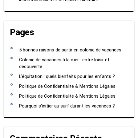
Pages
5 bonnes raisons de partir en colonie de vacances
Colonie de vacances à la mer : entre loisir et
découverte
L’équitation : quels bienfaits pour les enfants ?
Politique de Confidentialité & Mentions Légales
Politique de Confidentialité & Mentions Légales
Pourquoi s’initier au surf durant les vacances ?