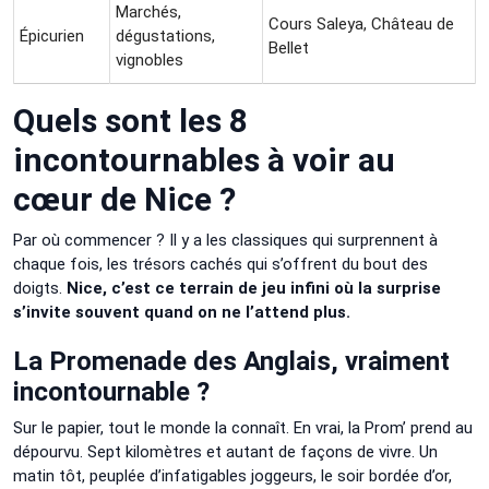
Marchés,
Cours Saleya, Château de
Épicurien
dégustations,
Bellet
vignobles
Quels sont les 8
incontournables à voir au
cœur de Nice ?
Par où commencer ? Il y a les classiques qui surprennent à
chaque fois, les trésors cachés qui s’offrent du bout des
doigts.
Nice, c’est ce terrain de jeu infini où la surprise
s’invite souvent quand on ne l’attend plus.
La Promenade des Anglais, vraiment
incontournable ?
Sur le papier, tout le monde la connaît. En vrai, la Prom’ prend au
dépourvu. Sept kilomètres et autant de façons de vivre. Un
matin tôt, peuplée d’infatigables joggeurs, le soir bordée d’or,