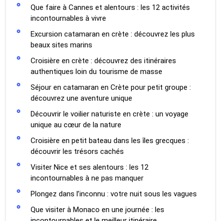
Que faire à Cannes et alentours : les 12 activités
incontournables à vivre
Excursion catamaran en crète : découvrez les plus
beaux sites marins
Croisière en crète : découvrez des itinéraires
authentiques loin du tourisme de masse
Séjour en catamaran en Crète pour petit groupe :
découvrez une aventure unique
Découvrir le voilier naturiste en crète : un voyage
unique au cœur de la nature
Croisière en petit bateau dans les îles grecques :
découvrir les trésors cachés
Visiter Nice et ses alentours : les 12
incontournables à ne pas manquer
Plongez dans l’inconnu : votre nuit sous les vagues
Que visiter à Monaco en une journée : les
incontournables et le meilleur itinéraire