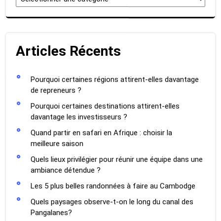
Articles Récents
Pourquoi certaines régions attirent-elles davantage
de repreneurs ?
Pourquoi certaines destinations attirent-elles
davantage les investisseurs ?
Quand partir en safari en Afrique : choisir la
meilleure saison
Quels lieux privilégier pour réunir une équipe dans une
ambiance détendue ?
Les 5 plus belles randonnées à faire au Cambodge
Quels paysages observe-t-on le long du canal des
Pangalanes?