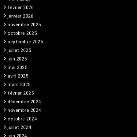
février 2026
janvier 2026
novembre 2025
octobre 2025
septembre 2025
juillet 2025
juin 2025
mai 2025
avril 2025
mars 2025
février 2025
décembre 2024
novembre 2024
octobre 2024
juillet 2024
juin 2024