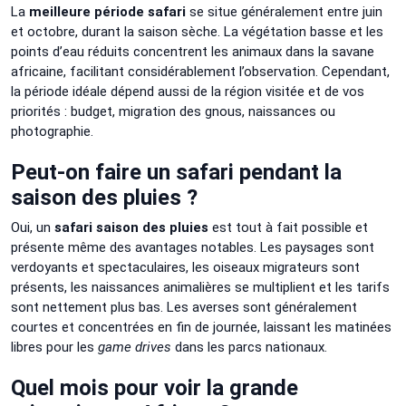
La
meilleure période safari
se situe généralement entre juin
et octobre, durant la saison sèche. La végétation basse et les
points d’eau réduits concentrent les animaux dans la savane
africaine, facilitant considérablement l’observation. Cependant,
la période idéale dépend aussi de la région visitée et de vos
priorités : budget, migration des gnous, naissances ou
photographie.
Peut-on faire un safari pendant la
saison des pluies ?
Oui, un
safari saison des pluies
est tout à fait possible et
présente même des avantages notables. Les paysages sont
verdoyants et spectaculaires, les oiseaux migrateurs sont
présents, les naissances animalières se multiplient et les tarifs
sont nettement plus bas. Les averses sont généralement
courtes et concentrées en fin de journée, laissant les matinées
libres pour les
game drives
dans les parcs nationaux.
Quel mois pour voir la grande