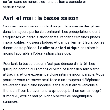
safari
sans se ruiner, c’est une option à considérer
sérieusement.
Avril et mai : la basse saison
Ces deux mois correspondent au pic de la saison des pluies
dans la majeure partie du continent. Les précipitations sont
fréquentes et parfois abondantes, rendant certaines pistes
impraticables. Plusieurs lodges et camps ferment leurs portes
durant cette période. Le
climat safari afrique
est alors le
moins favorable à l’observation classique.
Pourtant, la basse saison n’est pas dénuée d’intérêt. Les
quelques camps qui restent ouverts offrent des tarifs très
attractifs et une expérience d’une intimité incomparable. Vous
pourriez vous retrouver seul face à un troupeau d’éléphants
traversant une plaine inondée, sans aucun autre véhicule à
l’horizon. Pour les aventuriers qui acceptent un certain degré
d’imprévu, avril et mai peuvent réserver de magnifiques
surprises.