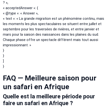
? »,
« acceptedAnswer »: {
« @type »: « Answer »,
« text »: « La grande migration est un phénomène continu, mais
les moments les plus spectaculaires se situent entre juillet et
septembre pour les traversées de rivières, et entre janvier et
mars pour la saison des naissances dans les plaines du sud.
Chaque phase offre un spectacle différent mais tout aussi
impressionnant. »
}
}
]
}
FAQ — Meilleure saison pour
un safari en Afrique
Quelle est la meilleure période pour
faire un safari en Afrique ?