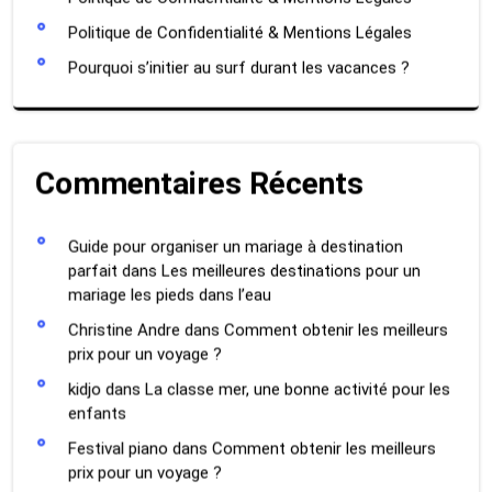
Politique de Confidentialité & Mentions Légales
Pourquoi s’initier au surf durant les vacances ?
Commentaires Récents
Guide pour organiser un mariage à destination
parfait
dans
Les meilleures destinations pour un
mariage les pieds dans l’eau
Christine Andre
dans
Comment obtenir les meilleurs
prix pour un voyage ?
kidjo
dans
La classe mer, une bonne activité pour les
enfants
Festival piano
dans
Comment obtenir les meilleurs
prix pour un voyage ?