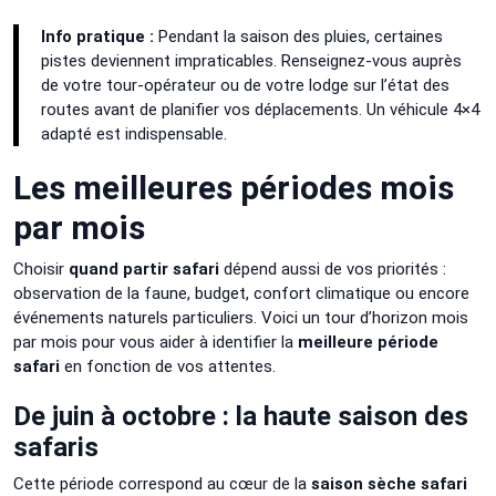
Info pratique :
Pendant la saison des pluies, certaines
pistes deviennent impraticables. Renseignez-vous auprès
de votre tour-opérateur ou de votre lodge sur l’état des
routes avant de planifier vos déplacements. Un véhicule 4×4
adapté est indispensable.
Les meilleures périodes mois
par mois
Choisir
quand partir safari
dépend aussi de vos priorités :
observation de la faune, budget, confort climatique ou encore
événements naturels particuliers. Voici un tour d’horizon mois
par mois pour vous aider à identifier la
meilleure période
safari
en fonction de vos attentes.
De juin à octobre : la haute saison des
safaris
Cette période correspond au cœur de la
saison sèche safari