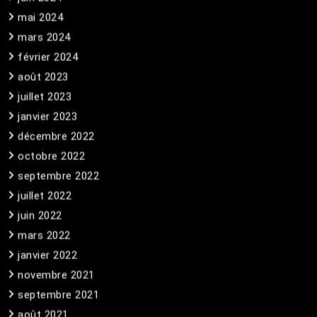
mai 2024
mars 2024
février 2024
août 2023
juillet 2023
janvier 2023
décembre 2022
octobre 2022
septembre 2022
juillet 2022
juin 2022
mars 2022
janvier 2022
novembre 2021
septembre 2021
août 2021