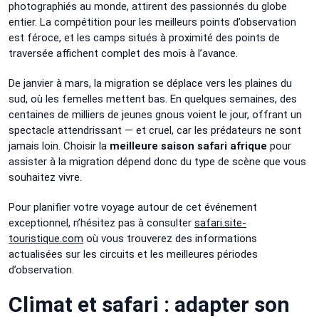
photographiés au monde, attirent des passionnés du globe
entier. La compétition pour les meilleurs points d’observation
est féroce, et les camps situés à proximité des points de
traversée affichent complet des mois à l’avance.
De janvier à mars, la migration se déplace vers les plaines du
sud, où les femelles mettent bas. En quelques semaines, des
centaines de milliers de jeunes gnous voient le jour, offrant un
spectacle attendrissant — et cruel, car les prédateurs ne sont
jamais loin. Choisir la
meilleure saison safari afrique
pour
assister à la migration dépend donc du type de scène que vous
souhaitez vivre.
Pour planifier votre voyage autour de cet événement
exceptionnel, n’hésitez pas à consulter
safari.site-
touristique.com
où vous trouverez des informations
actualisées sur les circuits et les meilleures périodes
d’observation.
Climat et safari : adapter son