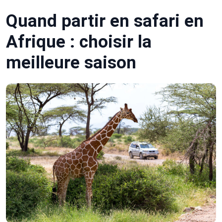
Quand partir en safari en
Afrique : choisir la
meilleure saison