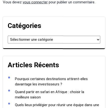
Vous devez
vous connecter
pour publier un commentaire.
Catégories
Catégories
Articles Récents
Pourquoi certaines destinations attirent-elles
davantage les investisseurs ?
Quand partir en safari en Afrique : choisir la
meilleure saison
Quels lieux privilégier pour réunir une équipe dans une