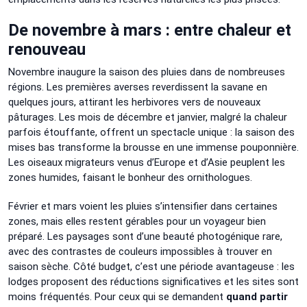
De novembre à mars : entre chaleur et
renouveau
Novembre inaugure la saison des pluies dans de nombreuses
régions. Les premières averses reverdissent la savane en
quelques jours, attirant les herbivores vers de nouveaux
pâturages. Les mois de décembre et janvier, malgré la chaleur
parfois étouffante, offrent un spectacle unique : la saison des
mises bas transforme la brousse en une immense pouponnière.
Les oiseaux migrateurs venus d’Europe et d’Asie peuplent les
zones humides, faisant le bonheur des ornithologues.
Février et mars voient les pluies s’intensifier dans certaines
zones, mais elles restent gérables pour un voyageur bien
préparé. Les paysages sont d’une beauté photogénique rare,
avec des contrastes de couleurs impossibles à trouver en
saison sèche. Côté budget, c’est une période avantageuse : les
lodges proposent des réductions significatives et les sites sont
moins fréquentés. Pour ceux qui se demandent
quand partir