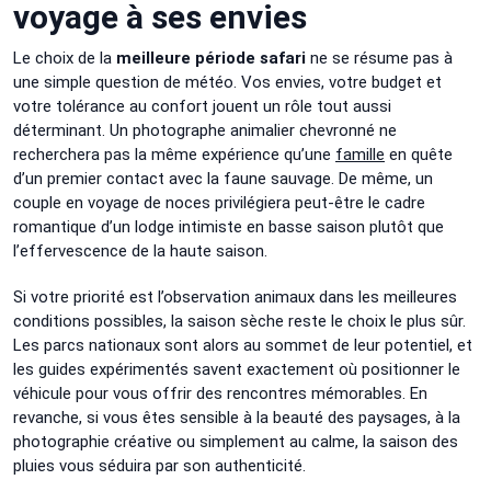
voyage à ses envies
Le choix de la
meilleure période safari
ne se résume pas à
une simple question de météo. Vos envies, votre budget et
votre tolérance au confort jouent un rôle tout aussi
déterminant. Un photographe animalier chevronné ne
recherchera pas la même expérience qu’une
famille
en quête
d’un premier contact avec la faune sauvage. De même, un
couple en voyage de noces privilégiera peut-être le cadre
romantique d’un lodge intimiste en basse saison plutôt que
l’effervescence de la haute saison.
Si votre priorité est l’observation animaux dans les meilleures
conditions possibles, la saison sèche reste le choix le plus sûr.
Les parcs nationaux sont alors au sommet de leur potentiel, et
les guides expérimentés savent exactement où positionner le
véhicule pour vous offrir des rencontres mémorables. En
revanche, si vous êtes sensible à la beauté des paysages, à la
photographie créative ou simplement au calme, la saison des
pluies vous séduira par son authenticité.