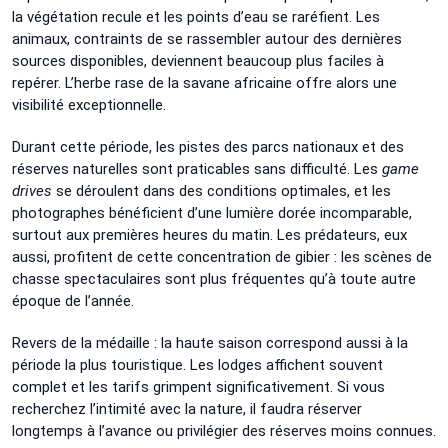
la végétation recule et les points d’eau se raréfient. Les
animaux, contraints de se rassembler autour des dernières
sources disponibles, deviennent beaucoup plus faciles à
repérer. L’herbe rase de la savane africaine offre alors une
visibilité exceptionnelle.
Durant cette période, les pistes des parcs nationaux et des
réserves naturelles sont praticables sans difficulté. Les
game
drives
se déroulent dans des conditions optimales, et les
photographes bénéficient d’une lumière dorée incomparable,
surtout aux premières heures du matin. Les prédateurs, eux
aussi, profitent de cette concentration de gibier : les scènes de
chasse spectaculaires sont plus fréquentes qu’à toute autre
époque de l’année.
Revers de la médaille : la haute saison correspond aussi à la
période la plus touristique. Les lodges affichent souvent
complet et les tarifs grimpent significativement. Si vous
recherchez l’intimité avec la nature, il faudra réserver
longtemps à l’avance ou privilégier des réserves moins connues.