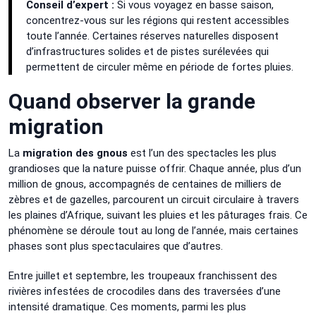
Conseil d’expert :
Si vous voyagez en basse saison,
concentrez-vous sur les régions qui restent accessibles
toute l’année. Certaines réserves naturelles disposent
d’infrastructures solides et de pistes surélevées qui
permettent de circuler même en période de fortes pluies.
Quand observer la grande
migration
La
migration des gnous
est l’un des spectacles les plus
grandioses que la nature puisse offrir. Chaque année, plus d’un
million de gnous, accompagnés de centaines de milliers de
zèbres et de gazelles, parcourent un circuit circulaire à travers
les plaines d’Afrique, suivant les pluies et les pâturages frais. Ce
phénomène se déroule tout au long de l’année, mais certaines
phases sont plus spectaculaires que d’autres.
Entre juillet et septembre, les troupeaux franchissent des
rivières infestées de crocodiles dans des traversées d’une
intensité dramatique. Ces moments, parmi les plus