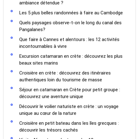
ambiance détendue ?
Les 5 plus belles randonnées à faire au Cambodge
Quels paysages observe-t-on le long du canal des
Pangalanes?
Que faire à Cannes et alentours : les 12 activités
incontournables à vivre
Excursion catamaran en crète : découvrez les plus
beaux sites marins
Croisière en crète : découvrez des itinéraires
authentiques loin du tourisme de masse
Séjour en catamaran en Crète pour petit groupe :
découvrez une aventure unique
Découvrir le voilier naturiste en crète : un voyage
unique au cœur de la nature
Croisière en petit bateau dans les îles grecques :
découvrir les trésors cachés