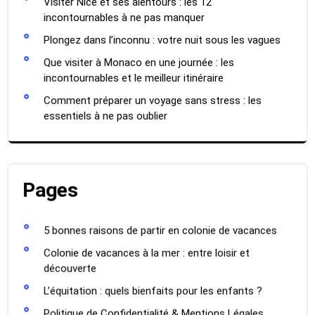
Visiter Nice et ses alentours : les 12
incontournables à ne pas manquer
Plongez dans l’inconnu : votre nuit sous les vagues
Que visiter à Monaco en une journée : les
incontournables et le meilleur itinéraire
Comment préparer un voyage sans stress : les
essentiels à ne pas oublier
Pages
5 bonnes raisons de partir en colonie de vacances
Colonie de vacances à la mer : entre loisir et
découverte
L’équitation : quels bienfaits pour les enfants ?
Politique de Confidentialité & Mentions Légales