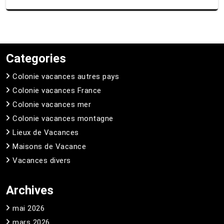
Categories
Colonie vacances autres pays
Colonie vacances France
Colonie vacances mer
Colonie vacances montagne
Lieux de Vacances
Maisons de Vacance
Vacances divers
Archives
mai 2026
mars 2026