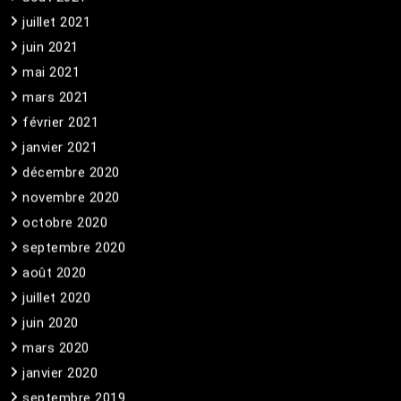
juillet 2021
juin 2021
mai 2021
mars 2021
février 2021
janvier 2021
décembre 2020
novembre 2020
octobre 2020
septembre 2020
août 2020
juillet 2020
juin 2020
mars 2020
janvier 2020
septembre 2019