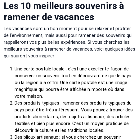
Les 10 meilleurs souvenirs à
ramener de vacances
Les vacances sont un bon moment pour se relaxer et profiter
de l’environnement, mais aussi pour ramener des souvenirs qui
rappelleront vos plus belles expériences. Si vous cherchez les
meilleurs souvenirs à ramener de vacances, voici quelques idées
qui sauront vous inspirer :
Une carte postale locale : c’est une excellente façon de
conserver un souvenir tout en découvrant ce que le pays
ou la région a à offrir. Une carte postale est une image
magnifique qui pourra être affichée n’importe où dans
votre maison.
Des produits typiques : ramener des produits typiques du
pays peut être très intéressant. Vous pouvez trouver des
produits alimentaires, des objets artisanaux, des articles
textiles et bien plus encore. C’est un moyen pratique de
découvrir la culture et les traditions locales.
Des bijoux artisanaux : si vous cherchez un souvenir