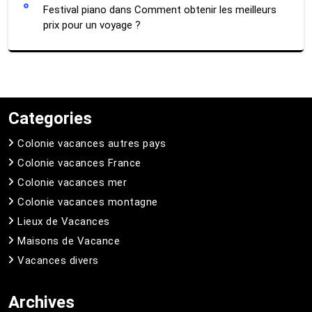
Festival piano
dans
Comment obtenir les meilleurs
prix pour un voyage ?
Categories
Colonie vacances autres pays
Colonie vacances France
Colonie vacances mer
Colonie vacances montagne
Lieux de Vacances
Maisons de Vacance
Vacances divers
Archives