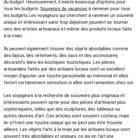
du budget. Heureusement, il existe beaucoup d’options pour
tous les budgets.
Souvenirs de vacances
à ramener pour tous
les budgets Les voyageurs qui cherchent à ramener un souvenir
unique et intéressant sans trop dépenser peuvent se tourner
vers des articles artisanaux et même des produits locaux faits
à la main.
Ils peuvent également trouver des objets abordables comme
des bijoux, des vêtements, des sacs et des accessoires
décoratifs dans les boutiques touristiques. Les pièces
artisanales faites par des artisans locaux sont un excellent
moyen d’ajouter une touche personnelle au mémorial et elles
feront certainement sensation si elles sont ramenées chez soi.
Les voyageurs à la recherche de souvenirs plus originaux et
intéressants peuvent opter pour des pièces d’artisanat plus
sophistiquées, telles que des sculptures, des tableaux ou
autres œuvres d’art. Ces articles sont souvent coûteux, mais
ils offrent une touche unique qui ne peut pas être trouvée
ailleurs. Les objets faits à la main par les artisans locaux sont
souvent très abordables et uniques, ce qui en fait une