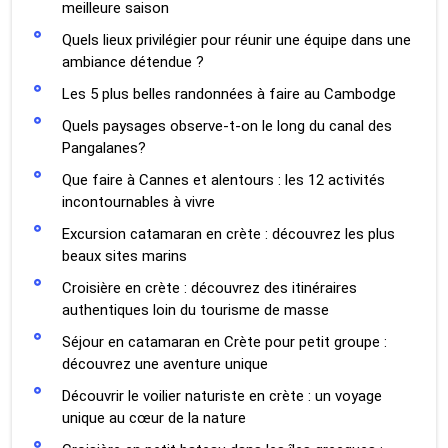
meilleure saison
Quels lieux privilégier pour réunir une équipe dans une
ambiance détendue ?
Les 5 plus belles randonnées à faire au Cambodge
Quels paysages observe-t-on le long du canal des
Pangalanes?
Que faire à Cannes et alentours : les 12 activités
incontournables à vivre
Excursion catamaran en crète : découvrez les plus
beaux sites marins
Croisière en crète : découvrez des itinéraires
authentiques loin du tourisme de masse
Séjour en catamaran en Crète pour petit groupe :
découvrez une aventure unique
Découvrir le voilier naturiste en crète : un voyage
unique au cœur de la nature