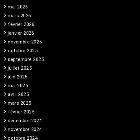
mai 2026
mars 2026
février 2026
janvier 2026
novembre 2025
octobre 2025
septembre 2025
juillet 2025
juin 2025
mai 2025
avril 2025
mars 2025
février 2025
décembre 2024
novembre 2024
octobre 2024