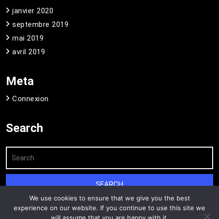
janvier 2020
septembre 2019
mai 2019
avril 2019
Meta
Connexion
Search
We use cookies to ensure that we give you the best
experience on our website. If you continue to use this site we
will assume that you are happy with it.