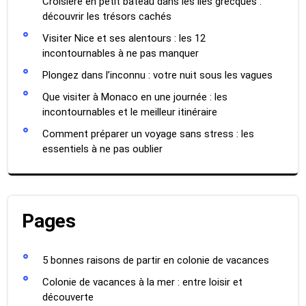
Croisière en petit bateau dans les îles grecques :
découvrir les trésors cachés
Visiter Nice et ses alentours : les 12
incontournables à ne pas manquer
Plongez dans l’inconnu : votre nuit sous les vagues
Que visiter à Monaco en une journée : les
incontournables et le meilleur itinéraire
Comment préparer un voyage sans stress : les
essentiels à ne pas oublier
Pages
5 bonnes raisons de partir en colonie de vacances
Colonie de vacances à la mer : entre loisir et
découverte