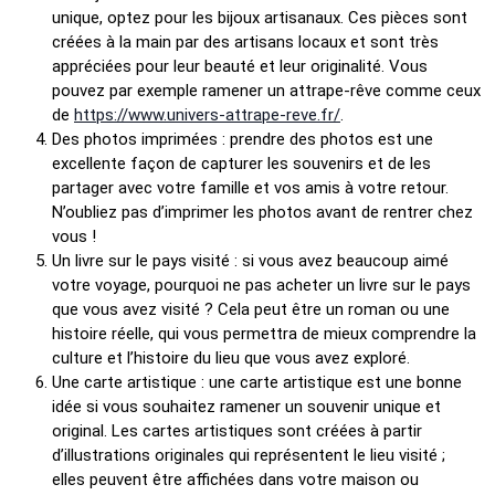
unique, optez pour les bijoux artisanaux. Ces pièces sont
créées à la main par des artisans locaux et sont très
appréciées pour leur beauté et leur originalité. Vous
pouvez par exemple ramener un attrape-rêve comme ceux
de
https://www.univers-attrape-reve.fr/
.
Des photos imprimées : prendre des photos est une
excellente façon de capturer les souvenirs et de les
partager avec votre famille et vos amis à votre retour.
N’oubliez pas d’imprimer les photos avant de rentrer chez
vous !
Un livre sur le pays visité : si vous avez beaucoup aimé
votre voyage, pourquoi ne pas acheter un livre sur le pays
que vous avez visité ? Cela peut être un roman ou une
histoire réelle, qui vous permettra de mieux comprendre la
culture et l’histoire du lieu que vous avez exploré.
Une carte artistique : une carte artistique est une bonne
idée si vous souhaitez ramener un souvenir unique et
original. Les cartes artistiques sont créées à partir
d’illustrations originales qui représentent le lieu visité ;
elles peuvent être affichées dans votre maison ou