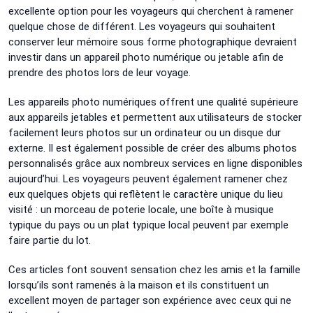
excellente option pour les voyageurs qui cherchent à ramener
quelque chose de différent. Les voyageurs qui souhaitent
conserver leur mémoire sous forme photographique devraient
investir dans un appareil photo numérique ou jetable afin de
prendre des photos lors de leur voyage.
Les appareils photo numériques offrent une qualité supérieure
aux appareils jetables et permettent aux utilisateurs de stocker
facilement leurs photos sur un ordinateur ou un disque dur
externe. Il est également possible de créer des albums photos
personnalisés grâce aux nombreux services en ligne disponibles
aujourd’hui. Les voyageurs peuvent également ramener chez
eux quelques objets qui reflètent le caractère unique du lieu
visité : un morceau de poterie locale, une boîte à musique
typique du pays ou un plat typique local peuvent par exemple
faire partie du lot.
Ces articles font souvent sensation chez les amis et la famille
lorsqu’ils sont ramenés à la maison et ils constituent un
excellent moyen de partager son expérience avec ceux qui ne