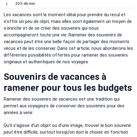
|
20 h 46 min
Les vacances sont le moment idéal pour prendre du recul et
s’offrir un peu de répit, mais elles sont également un moyen de
s’enrichir et de se créer des souvenirs qui nous
accompagneront toute une vie. Ramener des souvenirs de
vacances peut être une belle façon de partager des moments
vécus et de les conserver. Dans cet article, nous aborderons les
différentes possibilités offertes pour ramener des souvenirs
originaux et authentiques de nos voyages.
Souvenirs de vacances à
ramener pour tous les budgets
Ramener des souvenirs de vacances est une tradition qui
permet aux voyageurs de conserver des souvenirs pour des
années à venir.
Qu’il s’agisse d’un objet ou d’une image, trouver le bon souvenir
peut être difficile, surtout lorsqu’on doit le choisir en fonction