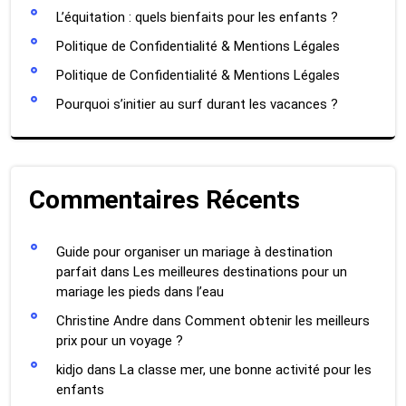
L’équitation : quels bienfaits pour les enfants ?
Politique de Confidentialité & Mentions Légales
Politique de Confidentialité & Mentions Légales
Pourquoi s’initier au surf durant les vacances ?
Commentaires Récents
Guide pour organiser un mariage à destination
parfait
dans
Les meilleures destinations pour un
mariage les pieds dans l’eau
Christine Andre
dans
Comment obtenir les meilleurs
prix pour un voyage ?
kidjo
dans
La classe mer, une bonne activité pour les
enfants