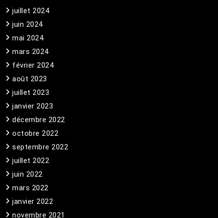
juillet 2024
juin 2024
mai 2024
mars 2024
février 2024
août 2023
juillet 2023
janvier 2023
décembre 2022
octobre 2022
septembre 2022
juillet 2022
juin 2022
mars 2022
janvier 2022
novembre 2021