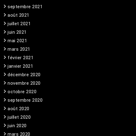
septembre 2021
août 2021
juillet 2021
juin 2021
mai 2021
mars 2021
février 2021
janvier 2021
décembre 2020
novembre 2020
octobre 2020
septembre 2020
août 2020
juillet 2020
juin 2020
mars 2020