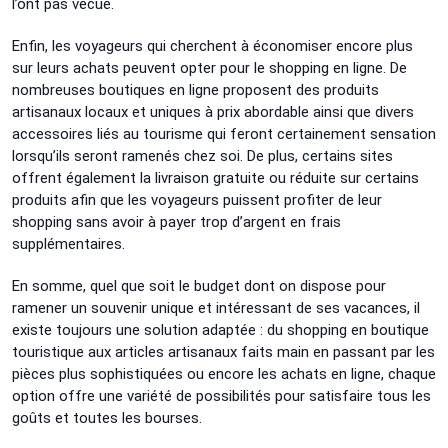
l’ont pas vécue.
Enfin, les voyageurs qui cherchent à économiser encore plus
sur leurs achats peuvent opter pour le shopping en ligne. De
nombreuses boutiques en ligne proposent des produits
artisanaux locaux et uniques à prix abordable ainsi que divers
accessoires liés au tourisme qui feront certainement sensation
lorsqu’ils seront ramenés chez soi. De plus, certains sites
offrent également la livraison gratuite ou réduite sur certains
produits afin que les voyageurs puissent profiter de leur
shopping sans avoir à payer trop d’argent en frais
supplémentaires.
En somme, quel que soit le budget dont on dispose pour
ramener un souvenir unique et intéressant de ses vacances, il
existe toujours une solution adaptée : du shopping en boutique
touristique aux articles artisanaux faits main en passant par les
pièces plus sophistiquées ou encore les achats en ligne, chaque
option offre une variété de possibilités pour satisfaire tous les
goûts et toutes les bourses.