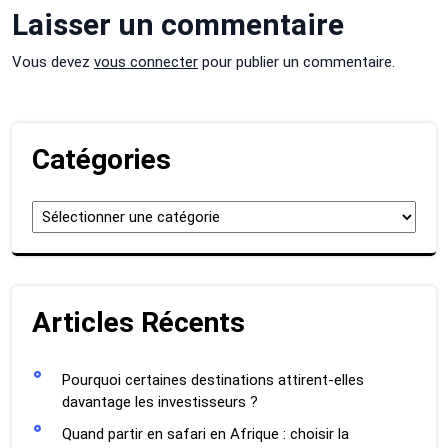
Laisser un commentaire
Vous devez
vous connecter
pour publier un commentaire.
Catégories
Catégories
Articles Récents
Pourquoi certaines destinations attirent-elles
davantage les investisseurs ?
Quand partir en safari en Afrique : choisir la